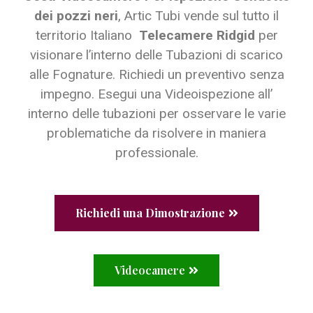
dei pozzi neri
, Artic Tubi vende sul tutto il
territorio Italiano
Telecamere Ridgid
per
visionare l’interno delle Tubazioni di scarico
alle Fognature. Richiedi un preventivo senza
impegno. Esegui una Videoispezione all’
interno delle tubazioni per osservare le varie
problematiche da risolvere in maniera
professionale.
Richiedi una Dimostrazione
Videocamere