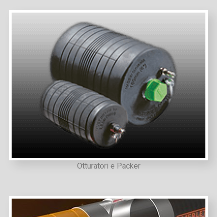
Otturatori e Packer