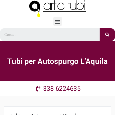
Tubi per Autospurgo L’Aquila
338 6224635