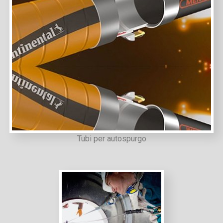
Tubi per autospurgo