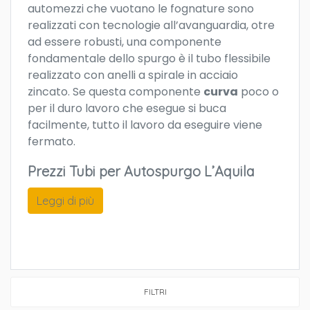
automezzi che vuotano le fognature sono
realizzati con tecnologie all’avanguardia, otre
ad essere robusti, una componente
fondamentale dello spurgo è il tubo flessibile
realizzato con anelli a spirale in acciaio
zincato. Se questa componente
curva
poco o
per il duro lavoro che esegue si buca
facilmente, tutto il lavoro da eseguire viene
fermato.
Prezzi Tubi per Autospurgo L’Aquila
Leggi di più
FILTRI