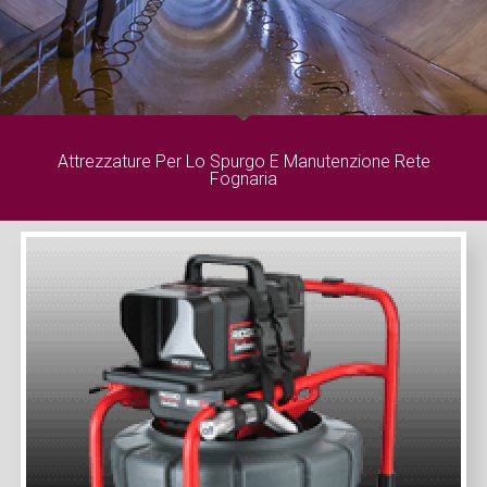
Attrezzature Per Lo Spurgo E Manutenzione Rete
Fognaria