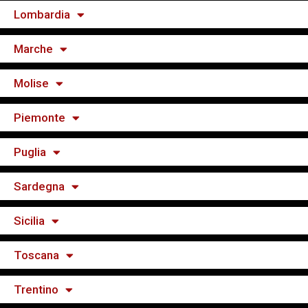
Lombardia
Marche
Molise
Piemonte
Puglia
Sardegna
Sicilia
Toscana
Trentino