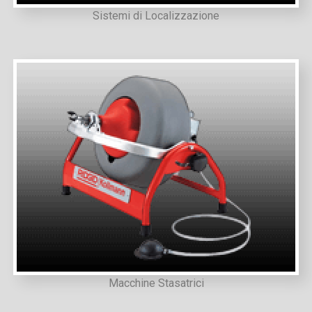
Sistemi di Localizzazione
Macchine Stasatrici