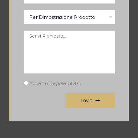
Accetto Regole GDPR
Invia