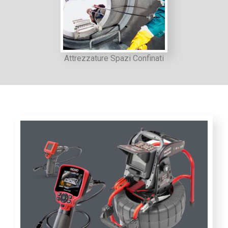
Attrezzature Spazi Confinati