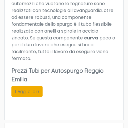
automezzi che vuotano le fognature sono
realizzati con tecnologie all’avanguardia, otre
ad essere robusti, una componente
fondamentale dello spurgo è il tubo flessibile
realizzato con anelli a spirale in acciaio
zincato. Se questa componente
curva
poco o
per il duro lavoro che esegue si buca
facilmente, tutto il lavoro da eseguire viene
fermato.
Prezzi Tubi per Autospurgo Reggio
Emilia
Leggi di più