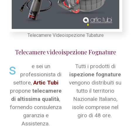
Telecamere Videoispezione Tubature
Telecamere videoispezione Fognature
s
e sei un
Tutti i prodotti di
professionista di
ispezione fognature
settore,
Artic Tubi
vengono distribuiti su
propone
telecamere
tutto il territorio
di altissima qualità
,
Nazionale Italiano,
fornendo consulenza
isole comprese nel
garanzia e
giro di 48 ore.
Assistenza.