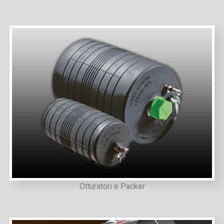
Otturatori e Packer