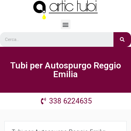
Tubi per Autospurgo Reggio
Emilia
338 6224635