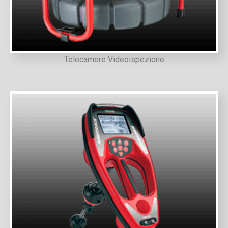
Telecamere Videoispezione