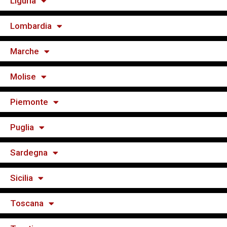
Liguria
Lombardia
Marche
Molise
Piemonte
Puglia
Sardegna
Sicilia
Toscana