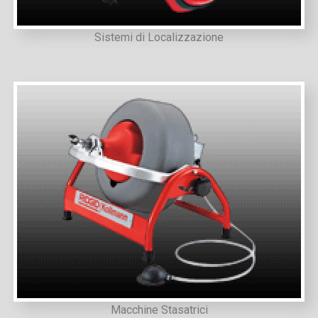
Sistemi di Localizzazione
Macchine Stasatrici