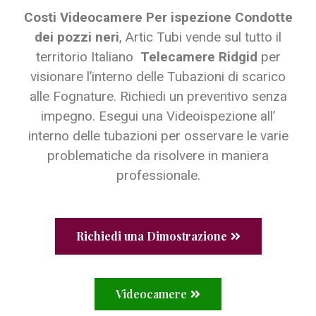
Costi Videocamere Per ispezione Condotte
dei pozzi neri
, Artic Tubi vende sul tutto il
territorio Italiano
Telecamere Ridgid
per
visionare l’interno delle Tubazioni di scarico
alle Fognature. Richiedi un preventivo senza
impegno. Esegui una Videoispezione all’
interno delle tubazioni per osservare le varie
problematiche da risolvere in maniera
professionale.
Richiedi una Dimostrazione
Videocamere