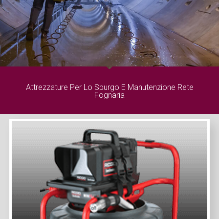
Attrezzature Per Lo Spurgo E Manutenzione Rete
Fognaria