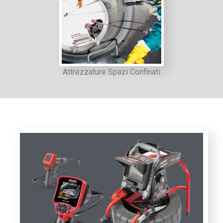
Attrezzature Spazi Confinati