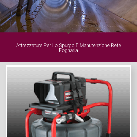
Attrezzature Per Lo Spurgo E Manutenzione Rete
Fognaria