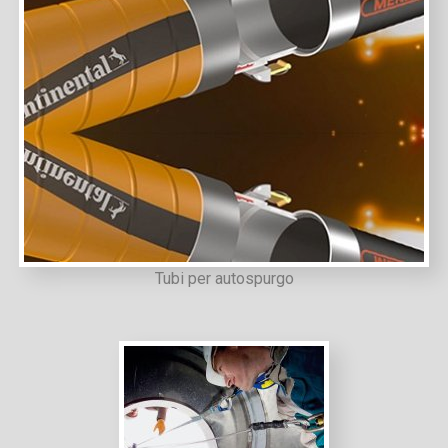
Tubi per autospurgo