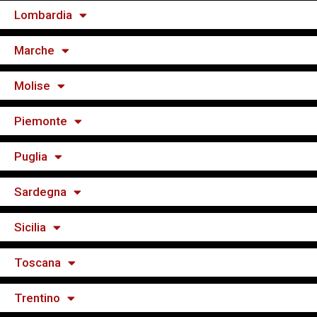
Lombardia
Marche
Molise
Piemonte
Puglia
Sardegna
Sicilia
Toscana
Trentino