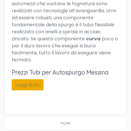
automezzi che vuotano le fognature sono
realizzati con tecnologie all’avanguardia, otre
ad essere robusti, una componente
fondamentale dello spurgo è il tubo flessibile
realizzato con anelli a spirale in acciaio
zincato. Se questa componente
curva
poco o
per il duro lavoro che esegue si buca
facilmente, tutto il lavoro da eseguire viene
fermato.
Prezzi Tubi per Autospurgo Messina
Leggi di più
FILTRI