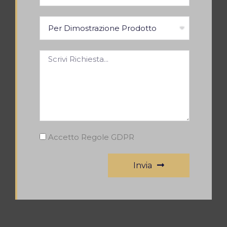
Accetto Regole GDPR
Invia