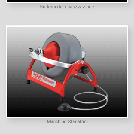
Sistemi di Localizzazione
Macchine Stasatrici