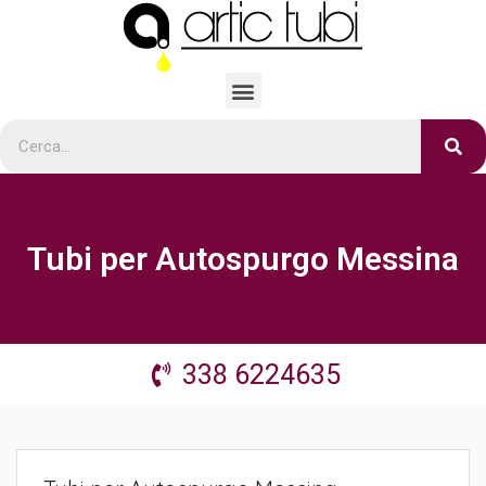
Tubi per Autospurgo Messina
338 6224635