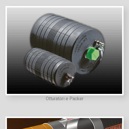
Otturatori e Packer