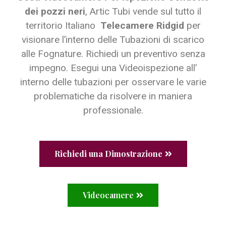
dei pozzi neri
, Artic Tubi vende sul tutto il
territorio Italiano
Telecamere Ridgid
per
visionare l’interno delle Tubazioni di scarico
alle Fognature. Richiedi un preventivo senza
impegno. Esegui una Videoispezione all’
interno delle tubazioni per osservare le varie
problematiche da risolvere in maniera
professionale.
Richiedi una Dimostrazione
Videocamere