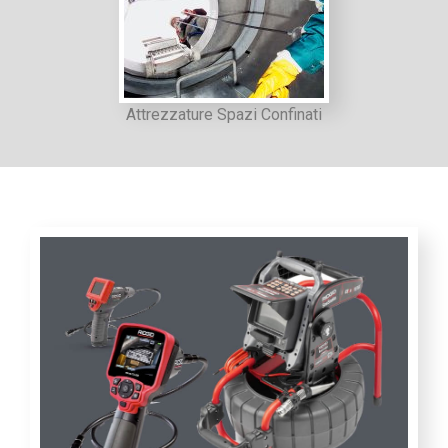
Attrezzature Spazi Confinati