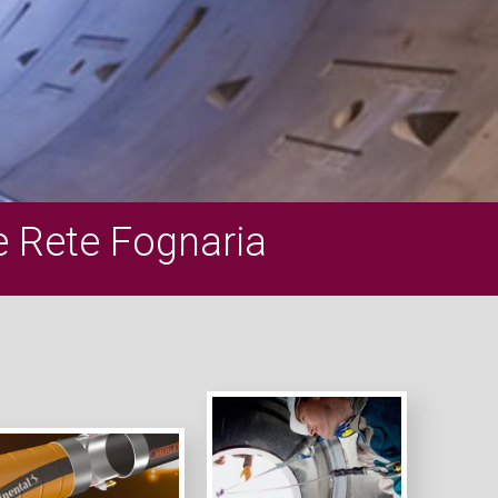
e Rete Fognaria