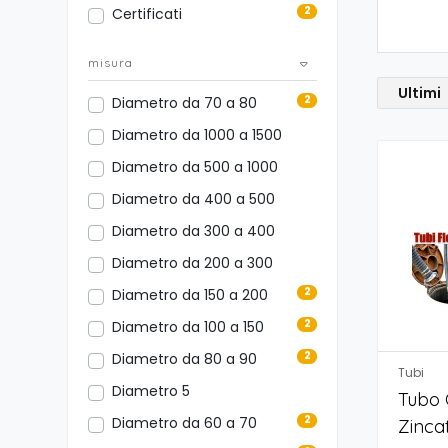
2
Certificati
misura
Ultimi
2
Diametro da 70 a 80
Diametro da 1000 a 1500
Diametro da 500 a 1000
Diametro da 400 a 500
Diametro da 300 a 400
Diametro da 200 a 300
2
Diametro da 150 a 200
2
Diametro da 100 a 150
2
Diametro da 80 a 90
Tubi
Diametro 5
Tubo 
2
Diametro da 60 a 70
Zinca