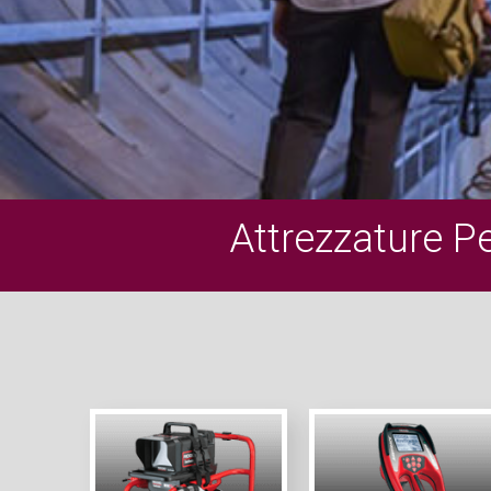
Attrezzature P