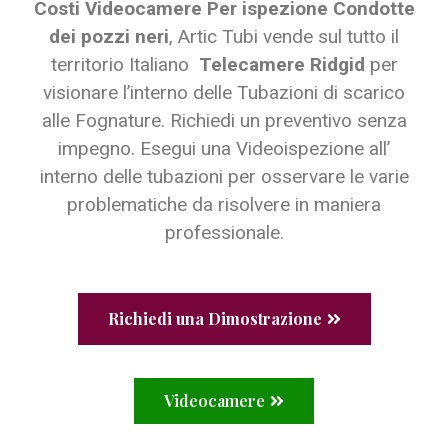
Costi Videocamere Per ispezione Condotte
dei pozzi neri
, Artic Tubi vende sul tutto il
territorio Italiano
Telecamere Ridgid
per
visionare l’interno delle Tubazioni di scarico
alle Fognature. Richiedi un preventivo senza
impegno. Esegui una Videoispezione all’
interno delle tubazioni per osservare le varie
problematiche da risolvere in maniera
professionale.
Richiedi una Dimostrazione
Videocamere