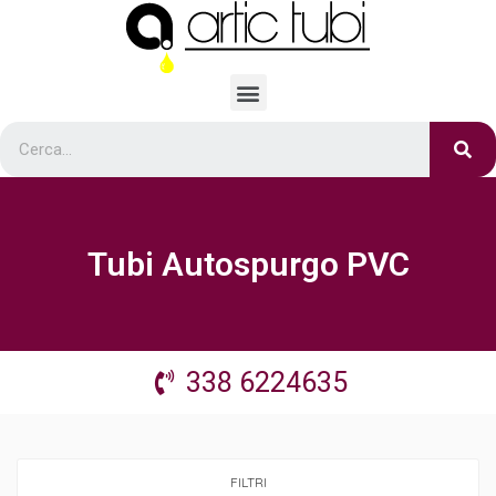
Tubi Autospurgo PVC
338 6224635
FILTRI