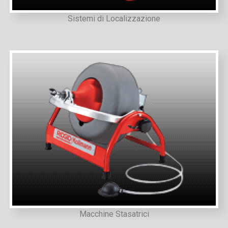
Sistemi di Localizzazione
Macchine Stasatrici