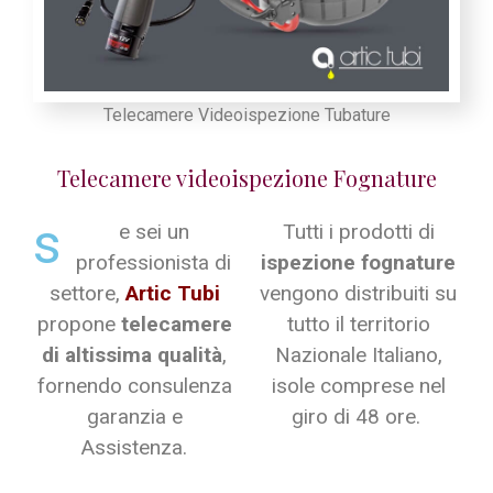
Telecamere Videoispezione Tubature
Telecamere videoispezione Fognature
s
e sei un
Tutti i prodotti di
professionista di
ispezione fognature
settore,
Artic Tubi
vengono distribuiti su
propone
telecamere
tutto il territorio
di altissima qualità
,
Nazionale Italiano,
fornendo consulenza
isole comprese nel
garanzia e
giro di 48 ore.
Assistenza.