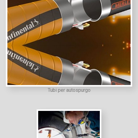
Tubi per autospurgo