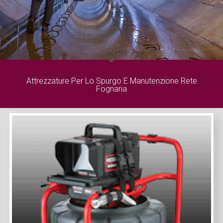
Attrezzature Per Lo Spurgo E Manutenzione Rete
Fognaria