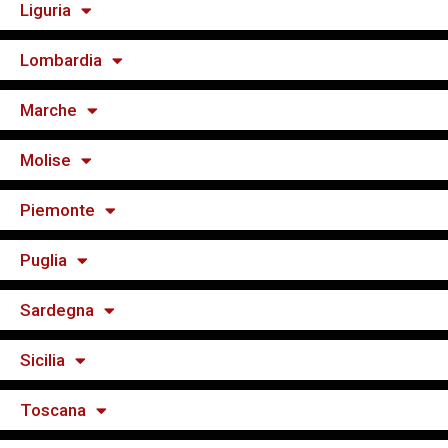
Liguria
Lombardia
Marche
Molise
Piemonte
Puglia
Sardegna
Sicilia
Toscana