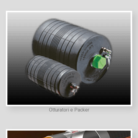
Otturatori e Packer