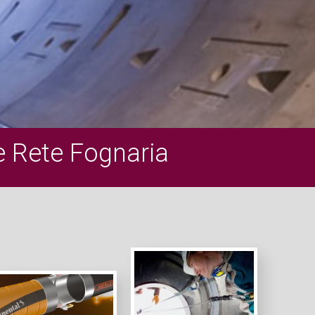
e Rete Fognaria