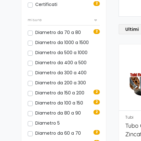
2
Certificati
misura
Ultimi
2
Diametro da 70 a 80
Diametro da 1000 a 1500
Diametro da 500 a 1000
Diametro da 400 a 500
Diametro da 300 a 400
Diametro da 200 a 300
2
Diametro da 150 a 200
2
Diametro da 100 a 150
2
Diametro da 80 a 90
Tubi
Diametro 5
Tubo 
2
Diametro da 60 a 70
Zinca