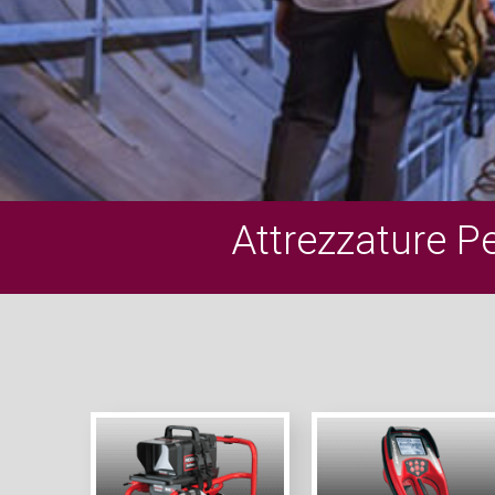
Attrezzature P