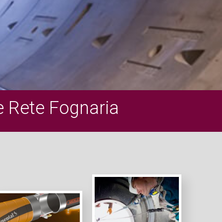
e Rete Fognaria