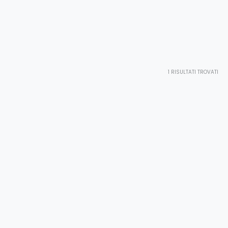
1
RISULTATI TROVATI