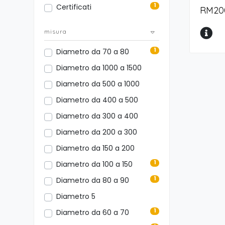
1
Certificati
RM20
misura
1
Diametro da 70 a 80
Diametro da 1000 a 1500
Diametro da 500 a 1000
Diametro da 400 a 500
Diametro da 300 a 400
Diametro da 200 a 300
Diametro da 150 a 200
1
Diametro da 100 a 150
1
Diametro da 80 a 90
Diametro 5
1
Diametro da 60 a 70