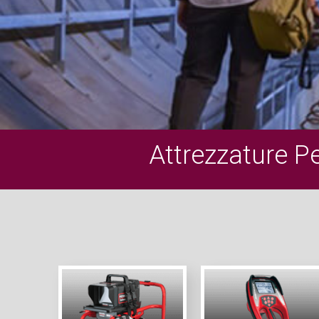
Attrezzature P