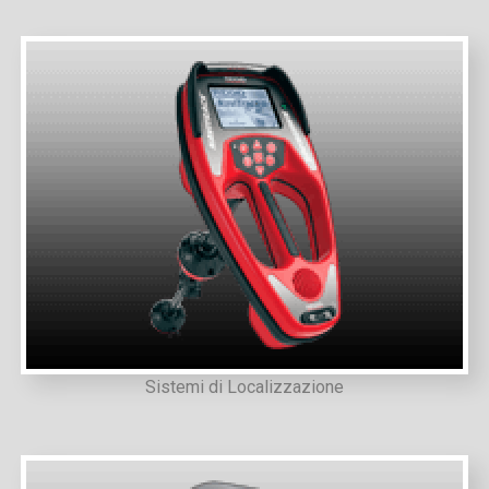
Sistemi di Localizzazione