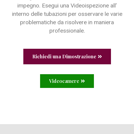
impegno. Esegui una Videoispezione all’
interno delle tubazioni per osservare le varie
problematiche da risolvere in maniera
professionale.
Richiedi una Dimostrazione
Videocamere