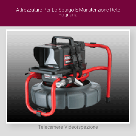
Attrezzature Per Lo Spurgo E Manutenzione Rete
Fognaria
Telecamere Videoispezione