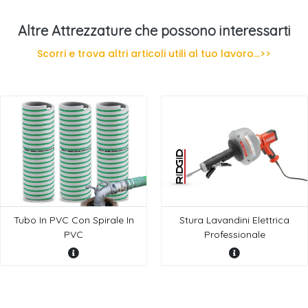
Altre Attrezzature che possono interessarti
Scorri e trova altri articoli utili al tuo lavoro...>>
Tubo In PVC Con Spirale In
Stura Lavandini Elettrica
PVC
Professionale