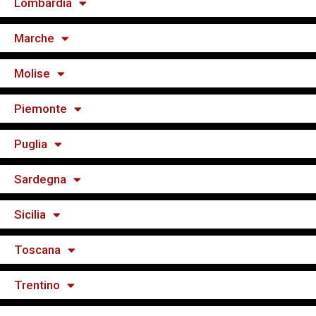
Lombardia
Marche
Molise
Piemonte
Puglia
Sardegna
Sicilia
Toscana
Trentino