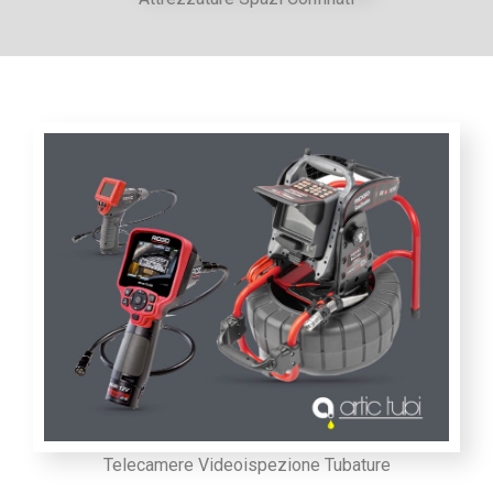
Telecamere Videoispezione Tubature