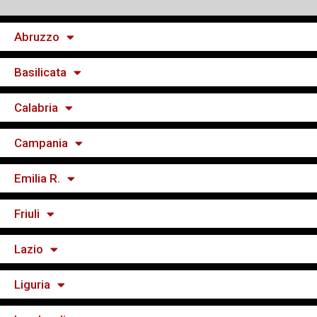
Abruzzo
Basilicata
Calabria
Campania
Emilia R.
Friuli
Lazio
Liguria