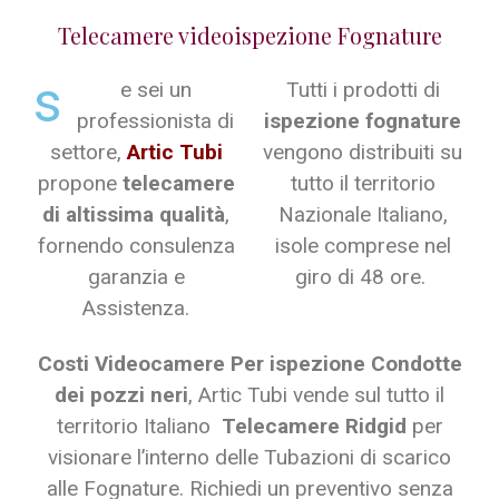
Telecamere videoispezione Fognature
s
e sei un
Tutti i prodotti di
professionista di
ispezione fognature
settore,
Artic Tubi
vengono distribuiti su
propone
telecamere
tutto il territorio
di altissima qualità
,
Nazionale Italiano,
fornendo consulenza
isole comprese nel
garanzia e
giro di 48 ore.
Assistenza.
Costi Videocamere Per ispezione Condotte
dei pozzi neri
, Artic Tubi vende sul tutto il
territorio Italiano
Telecamere Ridgid
per
visionare l’interno delle Tubazioni di scarico
alle Fognature. Richiedi un preventivo senza