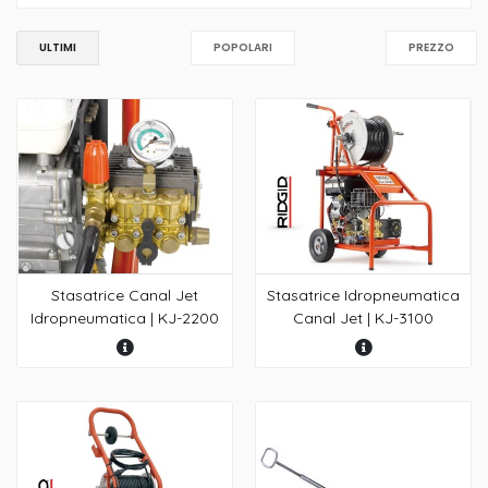
ULTIMI
POPOLARI
PREZZO
Stasatrice Canal Jet
Stasatrice Idropneumatica
Idropneumatica | KJ-2200
Canal Jet | KJ-3100