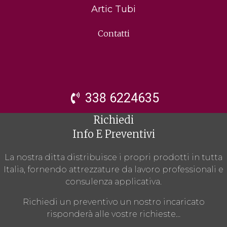
Artic Tubi
Contatti
338 6224635
Richiedi
Info E Preventivi
La nostra ditta distribuisce i propri prodotti in tutta
Italia, fornendo attrezzature da lavoro professionali e
consulenza applicativa.
Richiedi un preventivo un nostro incaricato
risponderà alle vostre richieste…