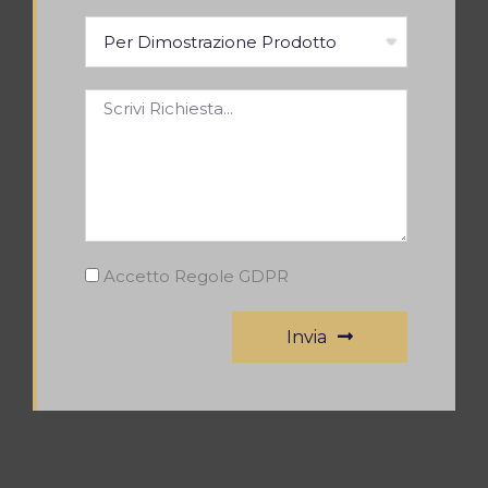
Accetto Regole GDPR
Invia