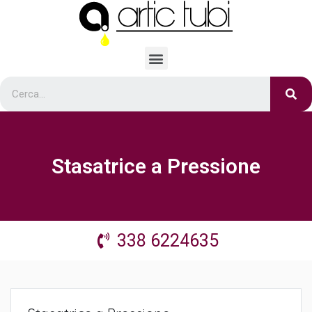
Stasatrice a Pressione
338 6224635